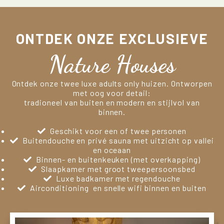
ONTDEK ONZE EXCLUSIEVE
Nature Houses
Ontdek onze twee luxe adults only huizen. Ontworpen
met oog voor detail:
tradioneel van buiten en modern en stijlvol van
binnen.
Geschikt voor een of twee personen
Buitendouche en privé sauna met uitzicht op vallei
en oceaan
Binnen- en buitenkeuken (met overkapping)
Slaapkamer met groot tweepersoonsbed
Luxe badkamer met regendouche
Airconditioning en snelle wifi binnen en buiten