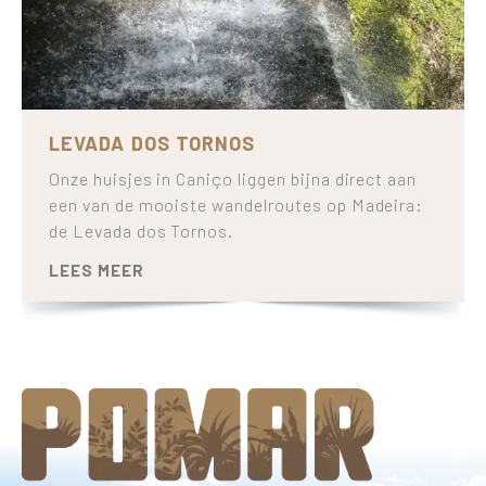
LEVADA DOS TORNOS
Onze huisjes in Caniço liggen bijna direct aan
een van de mooiste wandelroutes op Madeira:
de Levada dos Tornos.
LEES MEER