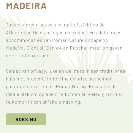
MADEIRA
Tussen groene heuvels en met uitzicht op de
Atlantische Oceaan liggen de exclusieve adults only
accommodaties van Pomar Nature Escape op
Madeira. Dicht bij Caniço en Funchal, maar omgeven
door rust en natuur.
Geniet van privacy, luxe en wellness in een traditioneel
huis met moderne inrichting en privé sauna met
panoramisch uitzicht. Pomar Nature Escape is de
ideale plek om op adem te komen en volledig tot rust
te komen in een unieke omgeving.
BOEK NU