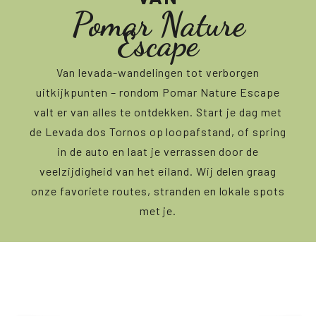
Pomar Nature
Escape
Van levada-wandelingen tot verborgen
uitkijkpunten – rondom Pomar Nature Escape
valt er van alles te ontdekken. Start je dag met
de Levada dos Tornos op loopafstand, of spring
in de auto en laat je verrassen door de
veelzijdigheid van het eiland. Wij delen graag
onze favoriete routes, stranden en lokale spots
met je.