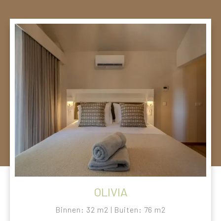
OLIVIA
Binnen: 32 m2 | Buiten: 76 m2