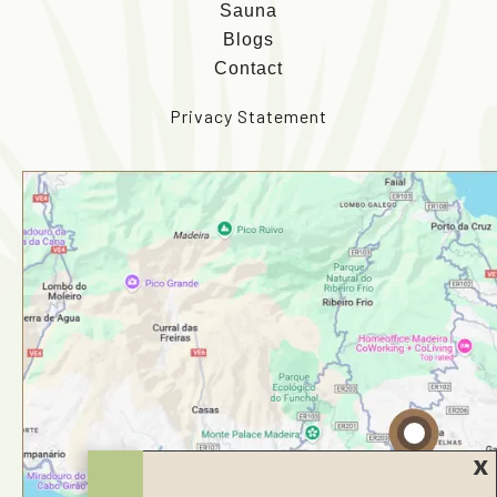
Sauna
Blogs
Contact
Privacy Statement