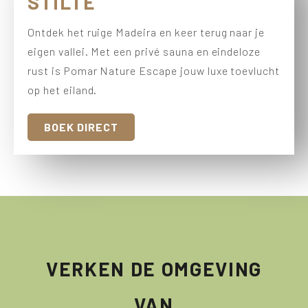
STILTE
Ontdek het ruige Madeira en keer terug naar je
eigen vallei. Met een privé sauna en eindeloze
rust is Pomar Nature Escape jouw luxe toevlucht
op het eiland.
BOEK DIRECT
VERKEN DE OMGEVING
VAN